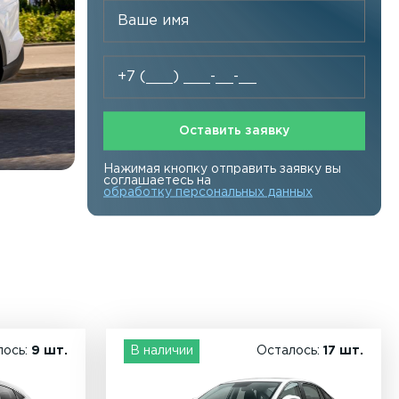
Оставить заявку
Нажимая кнопку отправить заявку вы
соглашаетесь на
обработку персональных данных
лось:
9 шт.
В наличии
Осталось:
17 шт.