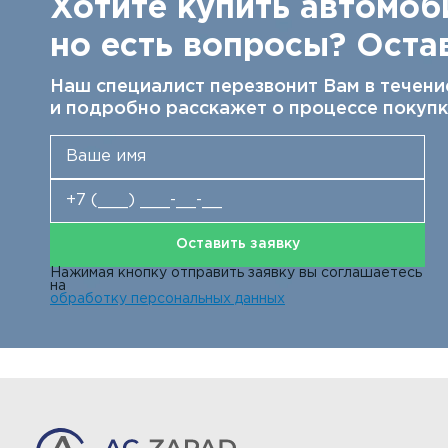
Хотите купить автомоб
но есть вопросы? Остав
Наш специалист перезвонит Вам в течени
и подробно расскажет о процессе покупк
Оставить заявку
Нажимая кнопку отправить заявку вы соглашаетесь
на
обработку персональных данных