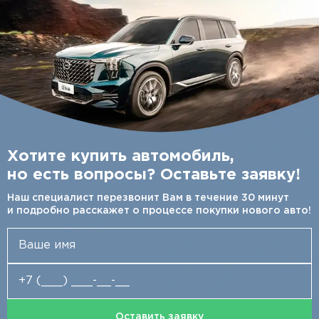
Хотите купить автомобиль,
но есть вопросы? Оставьте заявку!
Наш специалист перезвонит Вам в течение 30 минут
и подробно расскажет о процессе покупки нового авто!
Оставить заявку