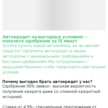
Автокредит на выгодных условиях –
получите одобрение за 15 минут
Хотите купить новый автомобиль, но не хватает
средств? Оформите автокредит в нашем
автосалоне с минимальными требованиями и
быстрым одобрением. Мы сотрудничаем с
ведущими банками, чтобы предложить вам лучшие
условия.
Почему выгодно брать автокредит у нас?
Одобрение 95% заявок– высокая вероятность
получения кредита даже со сложной кредитной
историей.
Ставка от 4.9%– специальные предложения от