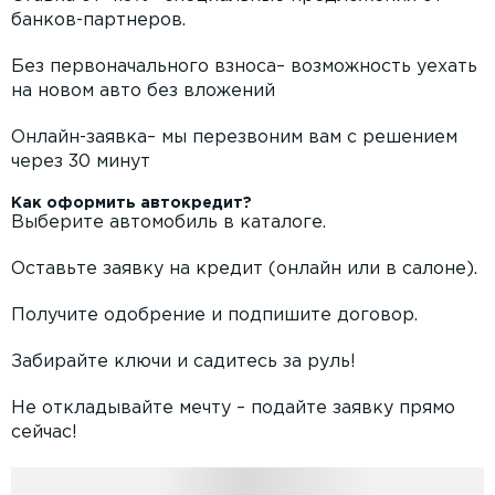
банков-партнеров.
Без первоначального взноса– возможность уехать
на новом авто без вложений
Онлайн-заявка– мы перезвоним вам с решением
через 30 минут
Как оформить автокредит?
Выберите автомобиль в каталоге.
Оставьте заявку на кредит (онлайн или в салоне).
Получите одобрение и подпишите договор.
Забирайте ключи и садитесь за руль!
Не откладывайте мечту – подайте заявку прямо
сейчас!