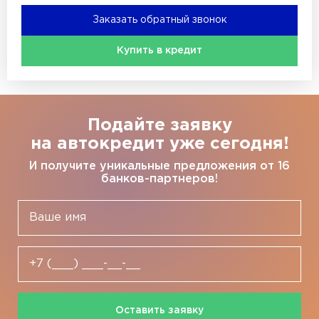
Заказать обратный звонок
Купить в кредит
Подайте заявку
на автокредит уже сегодня!
И получите уникальные предложения от 16
банков-партнеров!
Оставить заявку