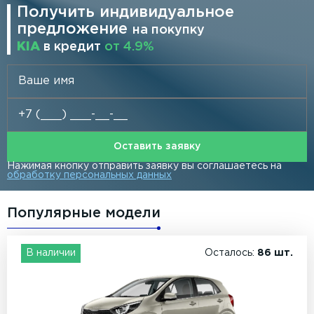
Получить индивидуальное
предложение
на покупку
KIA
в кредит
от 4.9%
Оставить заявку
Нажимая кнопку отправить заявку вы соглашаетесь на
обработку персональных данных
Популярные модели
В наличии
Осталось:
86 шт.