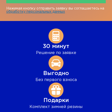
Нажимая кнопку отправить заявку вы соглашаетесь на
обработку персональных данных
30 минут
Решение по заявке
Выгодно
Без первого взноса
Подарки
Комплект зимней резины