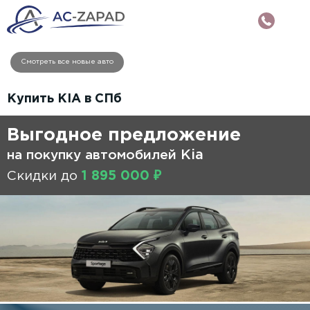
Смотреть все новые авто
Купить KIA в СПб
Выгодное предложение
Kia
на покупку автомобилей
Скидки до
1 895 000 ₽