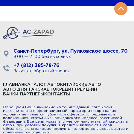
Санкт-Петербург, ул. Пулковское шоссе, 70
9:00 — 21:00 без выходных
+7 (812) 385-78-76
Заказать обратный звонок
ГЛАВНАЯ
КАТАЛОГ АВТО
КИТАЙСКИЕ АВТО
АВТО ДЛЯ ТАКСИ
АВТОКРЕДИТ
ТРЕЙД-ИН
БАНКИ-ПАРТНЕРЫ
КОНТАКТЫ
Обращаем Ваше внимание на то, что данный сайт носит
исключительно информационный характер и ни при каких
условиях не является публичной офертой, определяемой
положениями статьи 437 Гражданского кодекса Российской
Федерации. Все цены указаны с учетом максимальной скидки на
авто и при условии покупки в кредит и включают в себя
обязательные страховые продукты, которые согласовываются и
оплачиваются отдельно.