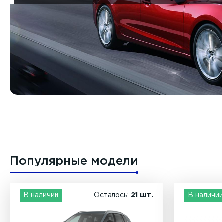
Популярные модели
В наличии
Осталось:
21 шт.
В наличи