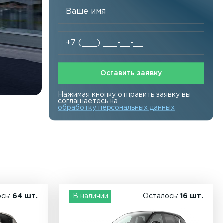
Оставить заявку
Нажимая кнопку отправить заявку вы
соглашаетесь на
обработку персональных данных
ось:
64 шт.
В наличии
Осталось:
16 шт.