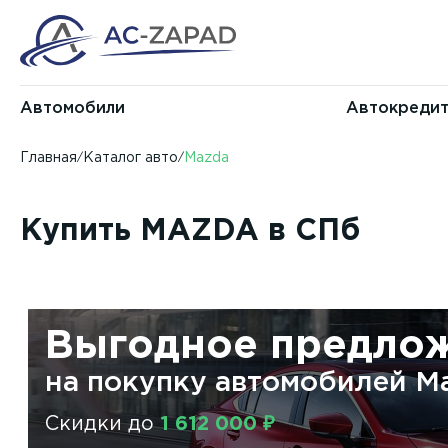
Автомобили
Автокреди
Главная
Каталог авто
Mazda
Купить MAZDA в СПб
Выгодное предло
на покупку автомобилей
M
Скидки до
1 612 000 ₽