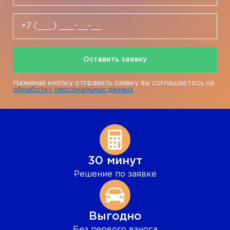
Оставить заявку
Нажимая кнопку отправить заявку вы соглашаетесь на
обработку персональных данных
30 минут
Решение по заявке
Выгодно
Без первого взноса