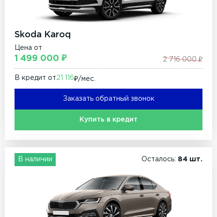
Skoda Karoq
Цена от
1 499 000 ₽
2 716 000 ₽
В кредит от
21 116
₽/мec.
Заказать обратный звонок
Купить в кредит
В наличии
Осталось:
84 шт.