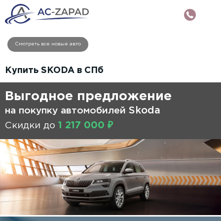
Смотреть все новые авто
Купить SKODA в СПб
Выгодное предложение
Skoda
на покупку автомобилей
Скидки до
1 217 000 ₽