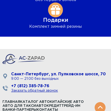
Подарки
Комплект зимней резины
Санкт-Петербург, ул. Пулковское шоссе, 70
9:00 — 21:00 без выходных
+7 (812) 385-78-76
Заказать обратный звонок
ГЛАВНАЯ
КАТАЛОГ АВТО
КИТАЙСКИЕ АВТО
АВТО ДЛЯ ТАКСИ
АВТОКРЕДИТ
ТРЕЙД-ИН
БАНКИ-ПАРТНЕРЫ
КОНТАКТЫ