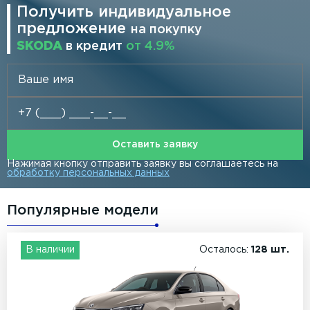
Получить индивидуальное
предложение
на покупку
SKODA
в кредит
от 4.9%
Оставить заявку
Нажимая кнопку отправить заявку вы соглашаетесь на
обработку персональных данных
Популярные модели
В наличии
Осталось:
128 шт.