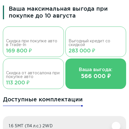
Ваша максимальная выгода при
покупке до 10 августа
Скидка при покупке авто
Выгодный кредит со
в Trade-In
скидкой
169 800 ₽
283 000 ₽
Ваша выгода:
Скидка от автосалона при
566 000 ₽
покупке авто
113 200 ₽
Доступные комплектации
1.6 5МТ (114 л.с.) 2WD