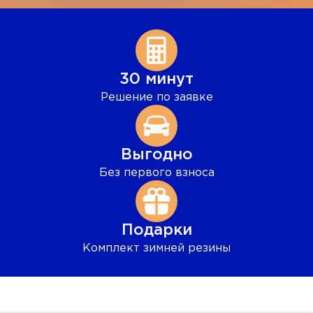
30 минут
Решение по заявке
Выгодно
Без первого взноса
Подарки
Комплект зимней резины