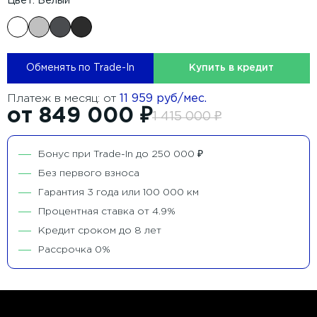
Цвет: Белый
Обменять по Trade-In
Купить в кредит
Платеж в месяц: от
11 959 руб/мес.
от 849 000 ₽
1 415 000 ₽
Бонус при Trade-In до 250 000 ₽
Без первого взноса
Гарантия 3 года или 100 000 км
Процентная ставка от 4.9%
Кредит сроком до 8 лет
Рассрочка 0%