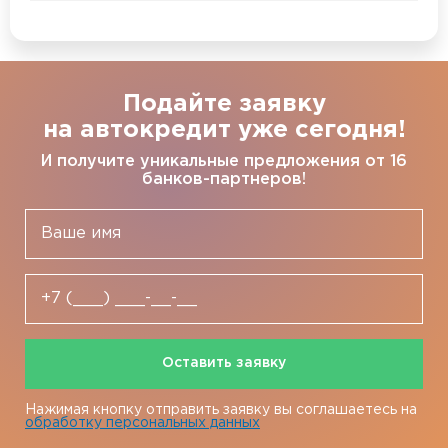
Подайте заявку
на автокредит уже сегодня!
И получите уникальные предложения от 16
банков-партнеров!
Оставить заявку
Нажимая кнопку отправить заявку вы соглашаетесь на
обработку персональных данных